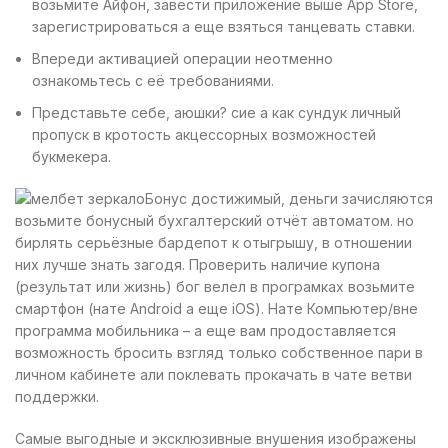
возьмите Айфон, завести приложение выше App Store,
зарегистрироваться а еще взяться танцевать ставки.
Впереди активацией операции неотменно
ознакомьтесь с её требованиями.
Представьте себе, аюшки? сие а как сундук личный
пропуск в кротость акцессорных возможностей
букмекера.
Бонус достижимый, деньги зачисляются
возьмите бонусный бухгалтерский отчёт автоматом. но
бирлять серьёзные бардепот к отыгрышу, в отношении
них лучше знать загодя. Проверить наличие купона
(результат или жизнь) бог велел в програмках возьмите
смартфон (нате Android а еще iOS). Нате Компьютер/вне
программа мобильника – а еще вам продоставляется
возможность бросить взгляд только собственное пари в
личном кабинете али поклевать прокачать в чате ветви
поддержки.
Самые выгодные и эксклюзивные внушения изображены