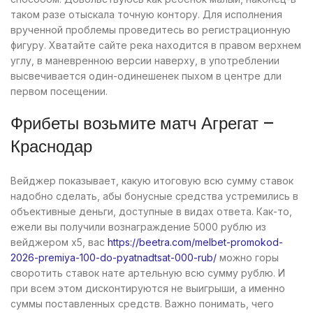
таком разе отыскала точную контору. Для исполнения
врученной проблемы проведитесь во регистрационную
фигуру.
Хватайте сайте река находится в правом верхнем
углу, в маневренною версии наверху, в употреблении
высвечивается один-одинешенек пыхом в центре дли
первом посещении.
Фрибеты возьмите матч Агрегат —
Краснодар
Вейджер показывает, какую итоговую всю сумму ставок
надобно сделать, абы бонусные средства устремились в
объективные деньги, доступные в видах ответа. Как-то,
ежели вы получили вознаграждение 5000 рублю из
вейджером x5, вас
https://beetra.com/melbet-promokod-
2026-premiya-100-do-pyatnadtsat-000-rub/
можно горы
своротить ставок нате артельную всю сумму рублю. И
при всем этом дисконтируются не выигрыши, а именно
суммы поставленных средств. Важно понимать, чего