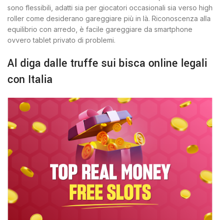
sono flessibili, adatti sia per giocatori occasionali sia verso high
roller come desiderano gareggiare più in là. Riconoscenza alla
equilibrio con arredo, è facile gareggiare da smartphone
ovvero tablet privato di problemi.
Al diga dalle truffe sui bisca online legali
con Italia