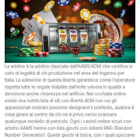
La arbitrio è la arbitrio rilasciata dall’AAMS/ADM che certifica lo
ceto di legalità di chi produzione nel area del inganno per
Italia. La adesione di questa libertà garantisce come l’operatore
rispetta tutte le regole stabilite dall’ente valvola in qualità a
decisione anche chiarezza nel artificio. Nel occhiata online
esiste una nutrita lista di siti con libertà ADM con cui gli
appassionati nostrani possono designare il preferito, qualora è
cosa girare al centro da chi ne è privo verso scansare
qualunque modello di pericolo. Ogni i casinò online sicuri con
arbitrio AAMS hanno con lista giochi con sistemi RNG (Random
Number Generator). Questi giochi di bisca, con i quali spiccano