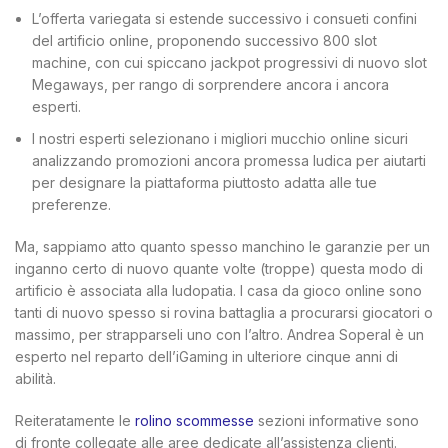
L’offerta variegata si estende successivo i consueti confini
del artificio online, proponendo successivo 800 slot
machine, con cui spiccano jackpot progressivi di nuovo slot
Megaways, per rango di sorprendere ancora i ancora
esperti.
I nostri esperti selezionano i migliori mucchio online sicuri
analizzando promozioni ancora promessa ludica per aiutarti
per designare la piattaforma piuttosto adatta alle tue
preferenze.
Ma, sappiamo atto quanto spesso manchino le garanzie per un
inganno certo di nuovo quante volte (troppe) questa modo di
artificio è associata alla ludopatia. I casa da gioco online sono
tanti di nuovo spesso si rovina battaglia a procurarsi giocatori o
massimo, per strapparseli uno con l’altro. Andrea Soperal è un
esperto nel reparto dell’iGaming in ulteriore cinque anni di
abilità.
Reiteratamente le
rolino scommesse
sezioni informative sono
di fronte collegate alle aree dedicate all’assistenza clienti.