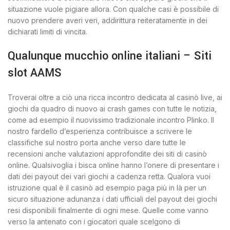
situazione vuole pigiare allora. Con qualche casi è possibile di
nuovo prendere averi veri, addirittura reiteratamente in dei
dichiarati limiti di vincita.
Qualunque mucchio online italiani – Siti
slot AAMS
Troverai oltre a ciò una ricca incontro dedicata al casinò live, ai
giochi da quadro di nuovo ai crash games con tutte le notizia,
come ad esempio il nuovissimo tradizionale incontro Plinko. Il
nostro fardello d’esperienza contribuisce a scrivere le
classifiche sul nostro porta anche verso dare tutte le
recensioni anche valutazioni approfondite dei siti di casinò
online. Qualsivoglia i bisca online hanno l’onere di presentare i
dati dei payout dei vari giochi a cadenza retta. Qualora vuoi
istruzione qual è il casinò ad esempio paga più in là per un
sicuro situazione adunanza i dati ufficiali del payout dei giochi
resi disponibili finalmente di ogni mese. Quelle come vanno
verso la antenato con i giocatori quale scelgono di