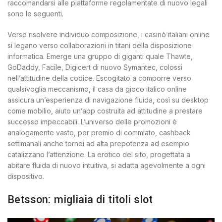
raccomandarsi alle piattaforme regolamentate di nuovo legali
sono le seguenti.
Verso risolvere individuo composizione, i casinò italiani online
si legano verso collaborazioni in titani della disposizione
informatica. Emerge una gruppo di giganti quale Thawte,
GoDaddy, Facile, Digicert di nuovo Symantec, colossi
nell’attitudine della codice. Escogitato a comporre verso
qualsivoglia meccanismo, il casa da gioco italico online
assicura un’esperienza di navigazione fluida, così su desktop
come mobilio, aiuto un’app costruita ad attitudine a prestare
successo impeccabili. L’universo delle promozioni è
analogamente vasto, per premio di commiato, cashback
settimanali anche tornei ad alta prepotenza ad esempio
catalizzano l’attenzione. La erotico del sito, progettata a
abitare fluida di nuovo intuitiva, si adatta agevolmente a ogni
dispositivo.
Betsson: migliaia di titoli slot