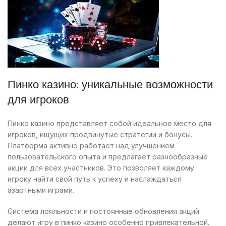
Пинко казино: уникальные возможности
для игроков
Пинко казино представляет собой идеальное место для
игроков, ищущих продвинутые стратегии и бонусы.
Платформа активно работает над улучшением
пользовательского опыта и предлагает разнообразные
акции для всех участников. Это позволяет каждому
игроку найти свой путь к успеху и наслаждаться
азартными играми.
Система лояльности и постоянные обновления акций
делают игру в пинко казино особенно привлекательной.