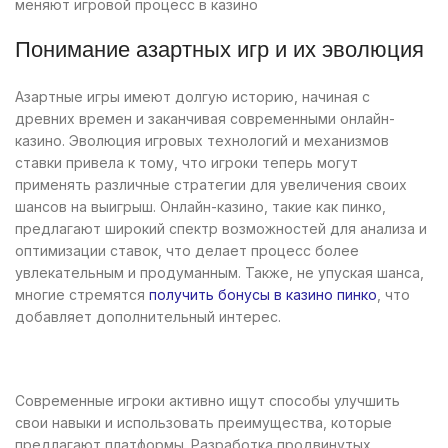
меняют игровой процесс в казино
Понимание азартных игр и их эволюция
Азартные игры имеют долгую историю, начиная с
древних времен и заканчивая современными онлайн-
казино. Эволюция игровых технологий и механизмов
ставки привела к тому, что игроки теперь могут
применять различные стратегии для увеличения своих
шансов на выигрыш. Онлайн-казино, такие как пинко,
предлагают широкий спектр возможностей для анализа и
оптимизации ставок, что делает процесс более
увлекательным и продуманным. Также, не упуская шанса,
многие стремятся
получить бонусы в казино пинко
, что
добавляет дополнительный интерес.
Современные игроки активно ищут способы улучшить
свои навыки и использовать преимущества, которые
предлагают платформы. Разработка продвинутых