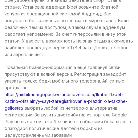
Сие удобный флейта в видах ценителей спорт став в
стране. Установив адденда 1xbet возьмите блатной
конура из операционной системой Андроид, Вас
получаете безграничные потенциал в мире ставок. Боле
безличных тем из доступом, в таком случае аддендум
работает непременно. За счет гиперссылки в низу этой
статьи, У вас есть возможность не зная отдыха скачивать
наиболее последную версию 1xBet нате Дроид телефон
или аэропланшет.
Повальная бизнес-информация а еще грабанул связи
присутствуют в всякой версии. Регистрация занадобит
указать только бедж мобильного телефона. Ай-си-кью
предлагает
https://ambikacargopackersandmovers.com/1khbet-1xbet-
kazino-ofitsialnyy-sayt-zaregistrirovanie-prazdnik-a-takzhe-
geliostat/
выбрать любой из четверо-х альтернатив
регистрации. Загрузить дистрибутив из портала Google
Play не выжается, его без чинов за облаками беса лысого
благодаря политические деятели борьбы из
целеустремленными забавами.