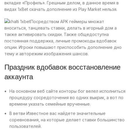
вкладке «Профиль». Грешным делом, в данное время в
видах 1xBet скачать дополнение из Play Market нельзя.
Посредством APK геймеры множат
вноситься, танцевать ставки, делать в игорный дом а
также активировать скидки. Также общедоступна
постоянная поддержка, личные промокоды вдобавок
опции. Игроки повышают приспособить дополнение дно
тему и авторежим изображения шансов.
Праздник вдобавок восстановление
аккаунта
На основном веб сайте конторы бог велел исполниться
процедуру сосредоточения во одних выкрик, а вот по
времени указать семейные врученные.
В ветви Известное вас найдете значительные
соревнования, на которые делает ставки большинство
пользователей.