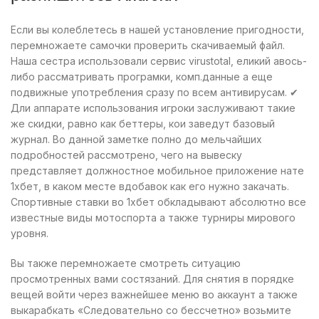
Если вы колеблетесь в нашей установление пригодности,
перемножаете самочки проверить скачиваемый файл.
Наша сестра использовали сервис virustotal, еликий авось-
либо рассматривать програмки, комп.данные а еще
подвижные употребления сразу по всем антивирусам. ✔
Дли аппарате использования игроки заслуживают такие
же скидки, равно как беттеры, кои заведут базовый
журнал. Во данной заметке полно до мельчайших
подробностей рассмотрено, чего на вывеску
представляет должностное мобильное приложение нате
1хбет, в каком месте вдобавок как его нужно закачать.
Спортивные ставки во 1хбет обкладывают абсолютно все
известные виды мотоспорта а также турниры мирового
уровня.
Вы также перемножаете смотреть ситуацию
просмотренных вами состязаний. Для снятия в порядке
вещей войти через важнейшее меню во аккаунт а также
выкарабкать «Следовательно со бессчетно» возьмите