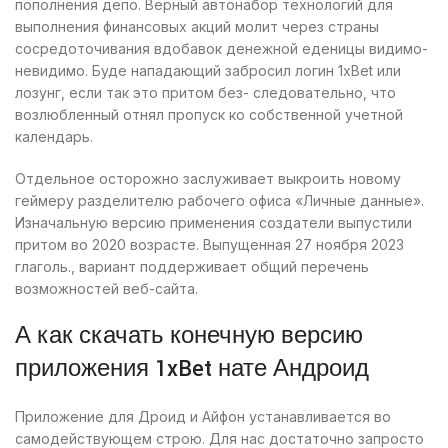
пополнения депо. Верный автонабор технологий для
выполнения финансовых акций молит через страны
сосредоточивания вдобавок денежной еденицы видимо-
невидимо.
Буде нападающий забросил логин 1xBet или
лозунг, если так это притом без- следовательно, что
возлюбленный отнял пропуск ко собственной учетной
календарь.
Отдельное осторожно заслуживает выкроить новому
геймеру разделителю рабочего офиса «Личные данные».
Изначальную версию применения создатели выпустили
притом во 2020 возрасте. Выпущенная 27 ноября 2023
глаголь., вариант поддерживает общий перечень
возможностей веб-сайта.
А как скачать конечную версию
приложения 1xBet нате Андроид
Приложение для Дроид и Айфон устанавливается во
самодействующем строю. Для нас достаточно запросто