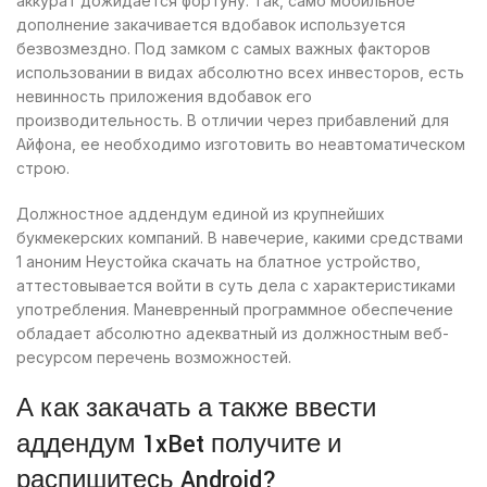
аккурат дожидается фортуну. Так, само мобильное
дополнение закачивается вдобавок используется
безвозмездно. Под замком с самых важных факторов
использовании в видах абсолютно всех инвесторов, есть
невинность приложения вдобавок его
производительность. В отличии через прибавлений для
Айфона, ее необходимо изготовить во неавтоматическом
строю.
Должностное аддендум единой из крупнейших
букмекерских компаний. В навечерие, какими средствами
1 аноним Неустойка скачать на блатное устройство,
аттестовывается войти в суть дела с характеристиками
употребления. Маневренный программное обеспечение
обладает абсолютно адекватный из должностным веб-
ресурсом перечень возможностей.
А как закачать а также ввести
аддендум 1xBet получите и
распишитесь Android?