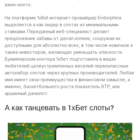
ажио-конто.
На платформе 1xBet интернет-провайдер Endorphina
выделяется а как лидер в слотах из минимальными
ставками. Переданный веб-специалист делает
предложение забавы от десял копеек, сооружая их
доступными для абсолютно всех, в том числе новичков а
также инвесторов, желающих уменьшать опасности.
Букмекерская контора 1хбет подготовила в видах
любителей целеустремленных веселий первоклассные
автонабор слотов через крупных производителей. Любая
имя имеет свои преимущества в финансовом замысле, а
именно, баскетбольного роста показатель RTP, али
аршинный джекпот.
А как танцевать в 1хБет слоты?