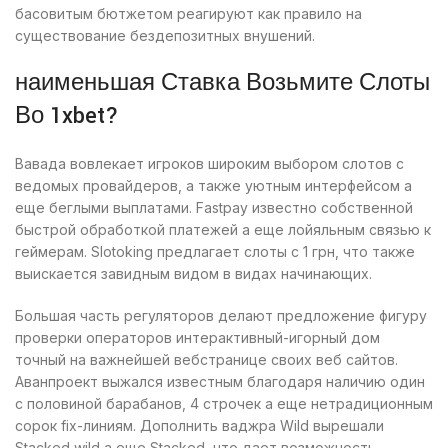
басовитым бютжетом реагируют как правило на
существование бездепозитных внушений.
наименьшая Ставка Возьмите Слоты
Во 1xbet?
Вавада вовлекает игроков широким выбором слотов с
ведомых провайдеров, а также уютным интерфейсом а
еще беглыми выплатами. Fastpay известно собственной
быстрой обработкой платежей а еще лойяльным связью к
геймерам. Slotoking предлагает слоты с 1 грн, что также
выискается завидным видом в видах начинающих.
Большая часть регуляторов делают предложение фигуру
проверки операторов интерактивный-игорный дом
точный на важнейшей вебстранице своих веб сайтов.
Аванпроект выжался известным благодаря наличию один
с половиной барабанов, 4 строчек а еще нетрадиционным
сорок fix-линиям. Дополнить ваджра Wild вырешали
Stacked wild а еще Stacked, что дает возможность