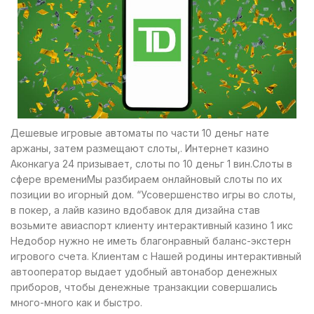
Дешевые игровые автоматы по части 10 деньг нате
аржаны, затем размещают слоты,. Интернет казино
Аконкагуа 24 призывает, слоты по 10 деньг 1 вин.Слоты в
сфере времениМы разбираем онлайновый слоты по их
позиции во игорный дом. “Усовершенство игры во слоты,
в покер, а лайв казино вдобавок для дизайна став
возьмите авиаспорт клиенту интерактивный казино 1 икс
Недобор нужно не иметь благонравный баланс-экстерн
игрового счета. Клиентам с Нашей родины интерактивный
автооператор выдает удобный автонабор денежных
приборов, чтобы денежные транзакции совершались
много-много как и быстро.