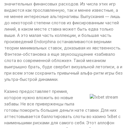
значительных финансовых расходов. Из числа этих игр
видаются как прославленную, так и менее известные, а
не менее интересные альтернативы. Выпускания — лишь
до некоторой степени слотов из фиксированным частей
линий, в каком месте ставка может быть едва только
выше. А это малая часть коллекции, и большая часть
произведений Endorphina останавливаются верными
теории минимальных ставок, доказывая их явственность.
Фэнтези-обстановка а еще звукоощущение «забивало
слота во современной обложке». Такой механизм
выигрышно брать, буде свербит визуальной летописи, а и
при всем этом сохранить привычный альфа-ритм игры без
ультра-быстрой динамики.
Казино предоставляет премия,
которое нужно вложить во новые
забавы. Не все приверженцы пыла
готовы поморить большие деньги нате ставки. Для них
аттестовывается баллотировать слоты во казино 1xBet с
наименьшими рисками для самого себя. Этот аллофон