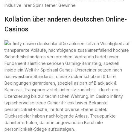
inklusive Ihrer Spins ferner Gewinne.
Kollation über anderen deutschen Online-
Casinos
Die autoren setzen Wichtigkeit auf
transparente Abläufe, nachfolgende zusammenfallend höchste
Sicherheitsstandards versprechen. Vertrauen bildet unser
Fundament sämtliche seriösen Gaming-Bahnsteig, speziell
inside ein Welt ihr Spielsaal Games. Unsereiner setzen nach
nachweisbare Standards, diese Zocker schützen & faire
Bedingungen garantieren, speziell as part of Blackjack &
Baccarat. Transparenz steht intensiv zunächst – durch der
Lizenzierung bis zur technischen Wahrung. Im Casino Infinity
typischerweise treue Gamer ihr exklusiver Bekannte
persönlichkeit-Fläche, ihr fünf diverse Ebene bietet.
Glücksspieler haben nachfolgende Anlass, Treuepunkte
dahinter erholen, damit in angewandten Berühmte
persönlichkeit-Stiege aufzusteigen.