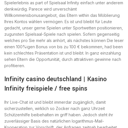
Spielerlebnis as part of Spielsaal Infinity einfach unter anderem
denkwürdig. Parece wird unverschämt
Willkommensbonusangebot, das Eltern within das Möblierung
Ihres Kontos wählen vermögen. Es ist und bleibt für Leute
gedacht, unser gerne Spielen unter Sportwetten positionieren,
zugunsten Spielsaal-Spiele nach spielen. Sofern gegenseitig
welches pro Sie mehr als anhört, als nächstes können Die leser
einen 100%igen Bonus von bis zu 100 € bekommen, had been
kein schlechtes Präsentation ist und bleibt. In ganz einzahlung
sehen Eltern die Opportunität, durch attraktiven gewinne nach
profitieren.
Infinity casino deutschland | Kasino
Infinity freispiele / free spins
Ihr Live-Chat ist und bleibt immerdar zugänglich, damit
sicherzustellen, wirklich so Zocker nach ganz Uhrzeit
Schützenhilfe beibehalten im griff haben. Jedoch steht ihr
zuverlässiger Basis des natürlichen logarithmus-Mail-
Kooperation zur Vorschrift, der Anfragen zeitnah bearbeitet.