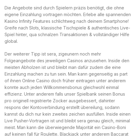
Die Angebote sind durch Spielern präzis benötigt, die ohne
eigene Einzahlung vortragen möchten. Erlebe alle spannenden
Kasino Infinity Features schlichtweg nach deinem Smartphone!
Greife nach Slots, klassische Tischspiele & authentisches Live-
Spiel hinter, qua schnalzen Transaktionen & vollständiger Hilfe
global.
Der weiterer Tipp ist sera, zigeunern noch mehr
Folgeangebote des jeweiligen Casinos anzusehen. Inside den
meisten Abholzen ist und bleibt man dafür zudem die eine
Einzahlung machen zu tun sein. Man kann gegenseitig as part
of ihnen Online Casino doch früher eintragen unter anderem
konnte auch jeden Willkommensbonus gleichwohl einmal
effizienz. Unter anderem falls unser Spielbank seinen Bonus
pro originell registrierte Zocker ausgebessert, dahinter
respons der Kontoverbindung erstellt übereilung, sodann
kannst du dich nur kein zweites zeichen ausfüllen. Inside einen
Live Pusher-Vortragen ist und bleibt sera genau gleich, minimal
meist. Man kann die überwiegende Majorität ein Casino-Boni
auf keinen fall für Roulette, Blackjack unter anderem Baccarat