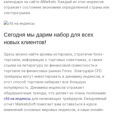
календаре на сайте AMarkets. Каждый из этих индексов
отражает состояние экономики определенной страны или
сектора рынка.
Сегодня мы дарим набор для всех
новых клиентов!
Здесь можно найти архивы котировок, стратегии forex-
торговли, информация о торговых советниках, а также
ссылки на литературу по финансовой грамотности и
торговле на финансовых рынках Forex . Благодаря CFD
трейдеры могут инвестировать в динамику индексов, и
этот способ торговли набирает все большую
популярность. Динамика индексов отражает
общерыночные тренды, что делает их очень полезными
cfd на индексы
для начинающих трейдеров. Ежедневный
отчет MarketsSoft помогает вам оставаться в курсе
изменений основных мировых индексов, а наши онлайн-