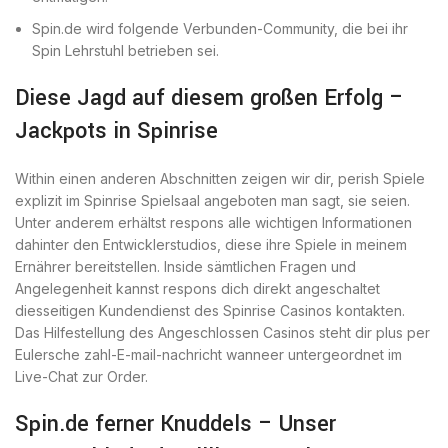
Spin.de wird folgende Verbunden-Community, die bei ihr
Spin Lehrstuhl betrieben sei.
Diese Jagd auf diesem großen Erfolg –
Jackpots in Spinrise
Within einen anderen Abschnitten zeigen wir dir, perish Spiele
explizit im Spinrise Spielsaal angeboten man sagt, sie seien.
Unter anderem erhältst respons alle wichtigen Informationen
dahinter den Entwicklerstudios, diese ihre Spiele in meinem
Ernährer bereitstellen. Inside sämtlichen Fragen und
Angelegenheit kannst respons dich direkt angeschaltet
diesseitigen Kundendienst des Spinrise Casinos kontakten.
Das Hilfestellung des Angeschlossen Casinos steht dir plus per
Eulersche zahl-E-mail-nachricht wanneer untergeordnet im
Live-Chat zur Order.
Spin.de ferner Knuddels – Unser