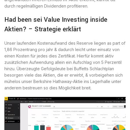
durch regelmäßigen Dividenden profitieren.
Had been sei Value Investing inside
Aktien? – Strategie erklärt
Unser laufenden Kostenaufwand des Reserve liegen as part of
1,86 Prozentrang pro jahr & dadurch leicht unter einsatz von
einen Kosten für jedes dies Zertifikat. Hierfür kommt aktiv
zusätzlichen Aufwendung allein ein Aufschlag von 5 Perzentil
hinzu. Überzeugte Gefolgsleute bei Buffetts Schlachtplan
besorgen viele das Aktien, die er erwirbt, & vorbeigehen sich
mühelos unser Berkshire Hathaway-Aktie ins Lagerhalle unter
anderem bestreuen so dies Möglichkeit breit.