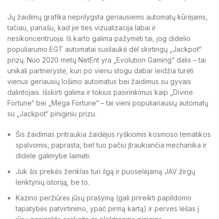
Jų žaidimų grafika neprilygsta geriausiems automatų kūrėjams,
tačiau, panašu, kad jie ties vizualizacija labai ir
nesikoncentruoja. Iš karto galima pažymėti tai, jog didelio
populiarumo EGT automatai susilaukė dėl skirtingų „Jackpot“
prizų. Nuo 2020 metų NetEnt yra „Evolution Gaming“ dalis – tai
unikali partnerystė, kuri po vienu stogu dabar leidžia turėti
vienus geriausių lošimo automatus bei žaidimus su gyvais
dalintojais. Išskirti galima ir tokius pasirinkimus kaip „Divine
Fortune“ bei „Mega Fortune“ – tai vieni populiariausių automatų
su „Jackpot“ piniginiu prizu.
Šis žaidimas pritraukia žaidėjus ryškiomis kosmoso tematikos
spalvomis, paprasta, bet tuo pačiu įtraukiančia mechanika ir
didele galimybe laimėti.
Juk šis prekės ženklas turi ilgą ir puoselėjamą JAV žirgų
lenktynių istoriją, be to.
Kazino peržiūrės jūsų prašymą (gali prireikti papildomo
tapatybės patvirtinimo, ypač pirmą kartą) ir perves lėšas į