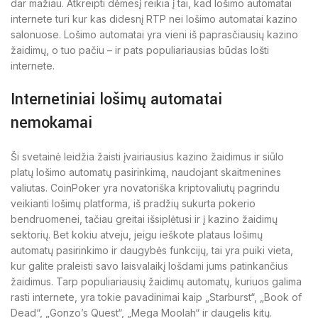
dar mažiau. Atkreipti dėmesį reikia į tai, kad lošimo automatai
internete turi kur kas didesnį RTP nei lošimo automatai kazino
salonuose. Lošimo automatai yra vieni iš paprasčiausių kazino
žaidimų, o tuo pačiu – ir pats populiariausias būdas lošti
internete.
Internetiniai lošimų automatai
nemokamai
Ši svetainė leidžia žaisti įvairiausius kazino žaidimus ir siūlo
platų lošimo automatų pasirinkimą, naudojant skaitmenines
valiutas. CoinPoker yra novatoriška kriptovaliutų pagrindu
veikianti lošimų platforma, iš pradžių sukurta pokerio
bendruomenei, tačiau greitai išsiplėtusi ir į kazino žaidimų
sektorių. Bet kokiu atveju, jeigu ieškote plataus lošimų
automatų pasirinkimo ir daugybės funkcijų, tai yra puiki vieta,
kur galite praleisti savo laisvalaikį lošdami jums patinkančius
žaidimus. Tarp populiariausių žaidimų automatų, kuriuos galima
rasti internete, yra tokie pavadinimai kaip „Starburst“, „Book of
Dead“, „Gonzo’s Quest“, „Mega Moolah“ ir daugelis kitų.