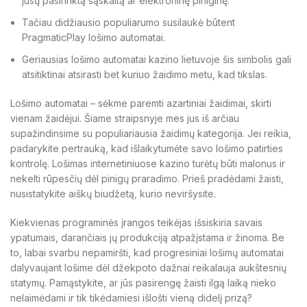
jūsų pasirinktą sąskaitą ar elektroninę piniginę.
Tačiau didžiausio populiarumo susilaukė būtent
PragmaticPlay lošimo automatai.
Geriausias lošimo automatai kazino lietuvoje šis simbolis gali
atsitiktinai atsirasti bet kuriuo žaidimo metu, kad tikslas.
Lošimo automatai – sėkme paremti azartiniai žaidimai, skirti
vienam žaidėjui. Šiame straipsnyje mes jus iš arčiau
supažindinsime su populiariausia žaidimų kategorija. Jei reikia,
padarykite pertrauką, kad išlaikytumėte savo lošimo patirties
kontrolę. Lošimas internetiniuose kazino turėtų būti malonus ir
nekelti rūpesčių dėl pinigų praradimo. Prieš pradėdami žaisti,
nusistatykite aiškų biudžetą, kurio neviršysite.
Kiekvienas programinės įrangos teikėjas išsiskiria savais
ypatumais, darančiais jų produkciją atpažįstama ir žinoma. Be
to, labai svarbu nepamiršti, kad progresiniai lošimų automatai
dalyvaujant lošime dėl džekpoto dažnai reikalauja aukštesnių
statymų. Pamąstykite, ar jūs pasirengę žaisti ilgą laiką nieko
nelaimėdami ir tik tikėdamiesi išlošti vieną didelį prizą?