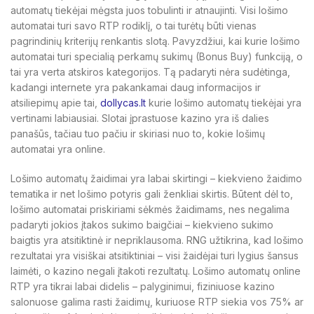
automatų tiekėjai mėgsta juos tobulinti ir atnaujinti. Visi lošimo
automatai turi savo RTP rodiklį, o tai turėtų būti vienas
pagrindinių kriterijų renkantis slotą. Pavyzdžiui, kai kurie lošimo
automatai turi specialią perkamų sukimų (Bonus Buy) funkciją, o
tai yra verta atskiros kategorijos. Tą padaryti nėra sudėtinga,
kadangi internete yra pakankamai daug informacijos ir
atsiliepimų apie tai,
dollycas.lt
kurie lošimo automatų tiekėjai yra
vertinami labiausiai. Slotai įprastuose kazino yra iš dalies
panašūs, tačiau tuo pačiu ir skiriasi nuo to, kokie lošimų
automatai yra online.
Lošimo automatų žaidimai yra labai skirtingi – kiekvieno žaidimo
tematika ir net lošimo potyris gali ženkliai skirtis. Būtent dėl to,
lošimo automatai priskiriami sėkmės žaidimams, nes negalima
padaryti jokios įtakos sukimo baigčiai – kiekvieno sukimo
baigtis yra atsitiktinė ir nepriklausoma. RNG užtikrina, kad lošimo
rezultatai yra visiškai atsitiktiniai – visi žaidėjai turi lygius šansus
laimėti, o kazino negali įtakoti rezultatų. Lošimo automatų online
RTP yra tikrai labai didelis – palyginimui, fiziniuose kazino
salonuose galima rasti žaidimų, kuriuose RTP siekia vos 75% ar