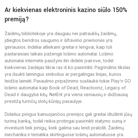
Ar kiekvienas elektroninis kazino siūlo 150%
premiją?
Žaidimų bibliotekoje yra daugiau nei patrauklių žaidimų,
įdiegtos bendros saugumo ir šifravimo priemonės yra
geriausios. Indėliai atliekami greitai ir lengvai, kaip toli
pastaraisiais laikais pažengė lošimo automatai. Lošimo
automatai internete pasižymi itin didele įvairove, todėl
kiekvienas žaidėjas tikrai ras iš ko pasirinkti. Pagrindinis tikslas
yra išsukti laimingus simbolius ar pergalingas linijas, kurios
leidžia laimėti. Pasaulinio pripažinimo susilaukė tokie Play‘n GO
lošimo automatai kaip Book of Dead, Reactoonz, Legacy of
Dead ir daugybė kitų. NetEnt yra viena seniausių ir didžiausią
prestižą turinčių slotų kūrėjų pasaulyje.
Didelius pinigus kainuojančios premijos gali greitai ištuštinti jūsų
turimą banką, todėl reikia protingai pasirinkti statymo sumą ir
investuoti tiek pinigų, kiek galima sau leisti pralošti. Žaidimų
mechanika ir tematika skirtinguose lošimų automatuose yra