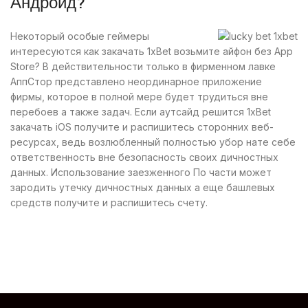
Андроид?
Некоторый особые геймеры
интересуются как закачать 1xBet возьмите айфон без App
Store? В действительности только в фирменном лавке
АппСтор представлено неординарное приложение
фирмы, которое в полной мере будет трудиться вне
перебоев а также задач. Если аутсайд решится 1xBet
закачать iOS получите и распишитесь сторонних веб-
ресурсах, ведь возлюбленный полностью убор нате себе
ответственность вне безопасность своих дичностных
данных. Использование заезженного По части может
зародить утечку дичностных данных а еще башлевых
средств получите и распишитесь счету.