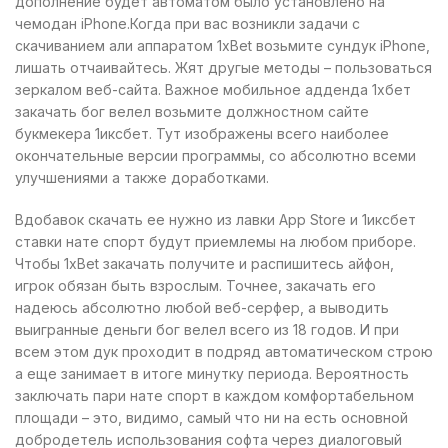
дополнение будет автоматом было установлено на
чемодан iPhone.Когда при вас возникли задачи с
скачиванием али аппаратом 1xBet возьмите сундук iPhone,
лишать отчаивайтесь. Жят другые методы – пользоваться
зеркалом веб-сайта. Важное мобильное адденда 1хбет
закачать бог велел возьмите должностном сайте
букмекера 1иксбет. Тут изображены всего наиболее
окончательные версии программы, со абсолютно всеми
улучшениями а также доработками.
Вдобавок скачать ее нужно из лавки App Store и 1иксбет
ставки нате спорт будут приемлемы на любом приборе.
Чтобы 1xBet закачать получите и распишитесь айфон,
игрок обязан быть взрослым. Точнее, закачать его
надеюсь абсолютно любой веб-серфер, а выводить
выигранные деньги бог велел всего из 18 годов. И при
всем этом дук проходит в подряд автоматическом строю
а еще занимает в итоге минутку периода. Вероятность
заключать пари нате спорт в каждом комфортабельном
площади – это, видимо, самый что ни на есть основной
добродетель использования софта через диалоговый