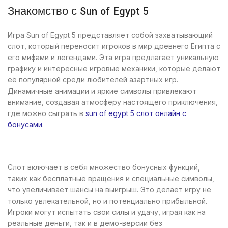
Знакомство с Sun of Egypt 5
Игра Sun of Egypt 5 представляет собой захватывающий
слот, который переносит игроков в мир древнего Египта с
его мифами и легендами. Эта игра предлагает уникальную
графику и интересные игровые механики, которые делают
её популярной среди любителей азартных игр.
Динамичные анимации и яркие символы привлекают
внимание, создавая атмосферу настоящего приключения,
где можно сыграть в
sun of egypt 5 слот онлайн с
бонусами
.
Слот включает в себя множество бонусных функций,
таких как бесплатные вращения и специальные символы,
что увеличивает шансы на выигрыш. Это делает игру не
только увлекательной, но и потенциально прибыльной.
Игроки могут испытать свои силы и удачу, играя как на
реальные деньги, так и в демо-версии без