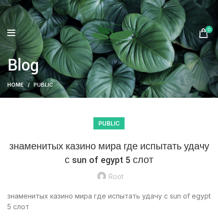
0
Blog
HOME
PUBLIC
PUBLIC
знаменитых казино мира где испытать удачу
с sun of egypt 5 слот
Root
знаменитых казино мира где испытать удачу с sun of egypt
5 слот