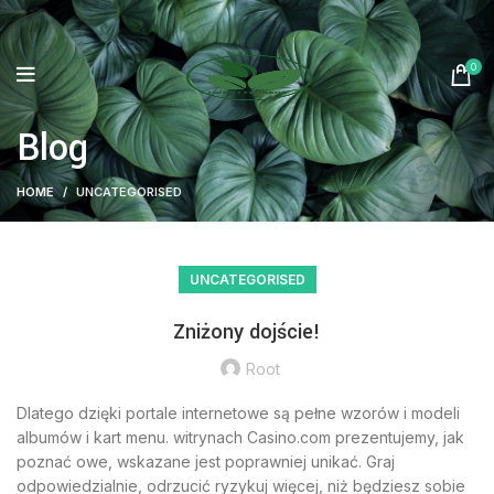
0
Blog
HOME
UNCATEGORISED
UNCATEGORISED
Zniżony dojście!
Root
Dlatego dzięki portale internetowe są pełne wzorów i modeli
albumów i kart menu. witrynach Casino.com prezentujemy, jak
poznać owe, wskazane jest poprawniej unikać. Graj
odpowiedzialnie, odrzucić ryzykuj więcej, niż będziesz sobie