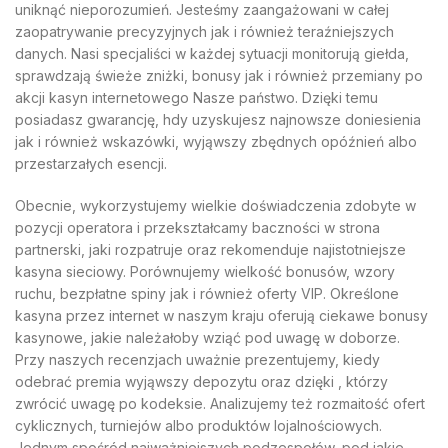
uniknąć nieporozumień. Jesteśmy zaangażowani w całej
zaopatrywanie precyzyjnych jak i również teraźniejszych
danych. Nasi specjaliści w każdej sytuacji monitorują giełda,
sprawdzają świeże zniżki, bonusy jak i również przemiany po
akcji kasyn internetowego Nasze państwo. Dzięki temu
posiadasz gwarancję, hdy uzyskujesz najnowsze doniesienia
jak i również wskazówki, wyjąwszy zbędnych opóźnień albo
przestarzałych esencji.
Obecnie, wykorzystujemy wielkie doświadczenia zdobyte w
pozycji operatora i przekształcamy baczności w strona
partnerski, jaki rozpatruje oraz rekomenduje najistotniejsze
kasyna sieciowy. Porównujemy wielkość bonusów, wzory
ruchu, bezpłatne spiny jak i również oferty VIP. Określone
kasyna przez internet w naszym kraju oferują ciekawe bonusy
kasynowe, jakie należałoby wziąć pod uwagę w doborze.
Przy naszych recenzjach uważnie prezentujemy, kiedy
odebrać premia wyjąwszy depozytu oraz dzięki , którzy
zwrócić uwagę po kodeksie. Analizujemy też rozmaitość ofert
cyklicznych, turniejów albo produktów lojalnościowych.
Jednym spośród najważniejszych podzespołów, pod jakie